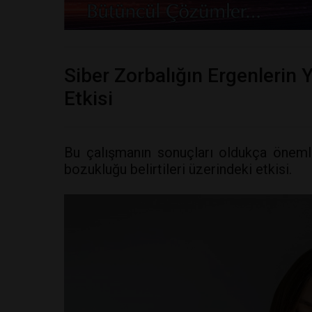
Siber Zorbalığın Ergenlerin
Etkisi
Bu çalışmanın sonuçları oldukça önemli
bozukluğu belirtileri üzerindeki etkisi.