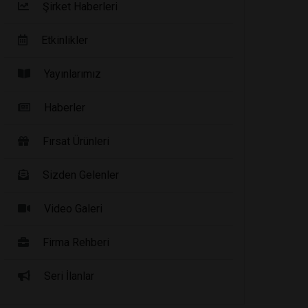
Şirket Haberleri
Etkinlikler
Yayınlarımız
Haberler
Fırsat Ürünleri
Sizden Gelenler
Video Galeri
Firma Rehberi
Seri İlanlar