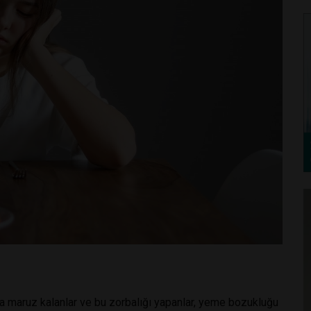
ğa maruz kalanlar ve bu zorbalığı yapanlar, yeme bozukluğu