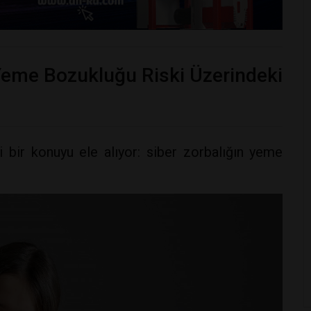
 Yeme Bozukluğu Riski Üzerindeki
 bir konuyu ele alıyor: siber zorbalığın yeme