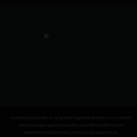
İnternet sitemizden en iyi şekilde faydalanabilmeniz ve internet
sitemize yapacağınız ziyaretleri kişiselleştirebilmek için
tanımlama bilgilerinden (cookies) faydalanıyoruz.