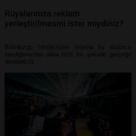
Rüyalarınıza reklam
yerleştirilmesini ister miydiniz?
Bilimkurgu filmlerinden fırlama bu düşünce
sandığımızdan daha hızlı bir şekilde gerçeğe
dönüşebilir.