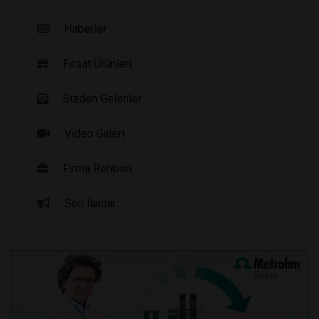
Haberler
Fırsat Ürünleri
Sizden Gelenler
Video Galeri
Firma Rehberi
Seri İlanlar