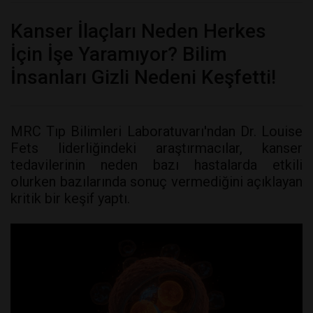
Kanser İlaçları Neden Herkes
İçin İşe Yaramıyor? Bilim
İnsanları Gizli Nedeni Keşfetti!
MRC Tıp Bilimleri Laboratuvarı'ndan Dr. Louise
Fets liderliğindeki araştırmacılar, kanser
tedavilerinin neden bazı hastalarda etkili
olurken bazılarında sonuç vermediğini açıklayan
kritik bir keşif yaptı.