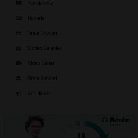
Yayınlarımız
Haberler
Fırsat Ürünleri
Sizden Gelenler
Video Galeri
Firma Rehberi
Seri İlanlar