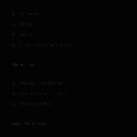
Hakkımızda
Künye
Reklam
Firma Rehberi Ön Başvuru
Okurlar İçin
Makale / Yazı Gönder
Gönüllü Yazarımız Olun
Okuyucu Anketi
Dijital Platformlar