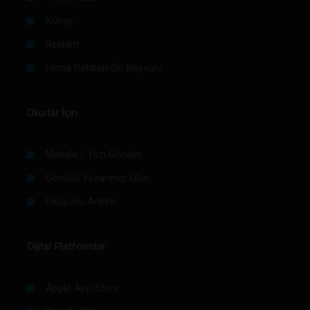
Künye
Reklam
Firma Rehberi Ön Başvuru
Okurlar İçin
Makale / Yazı Gönder
Gönüllü Yazarımız Olun
Okuyucu Anketi
Dijital Platformlar
Apple App Store