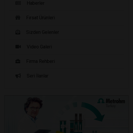
Haberler
Fırsat Ürünleri
Sizden Gelenler
Video Galeri
Firma Rehberi
Seri İlanlar