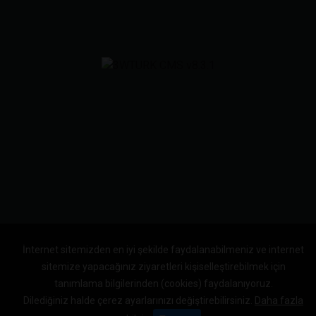
İnternet sitemizden en iyi şekilde faydalanabilmeniz ve internet
sitemize yapacağınız ziyaretleri kişiselleştirebilmek için
tanımlama bilgilerinden (cookies) faydalanıyoruz.
Dilediğiniz halde çerez ayarlarınızı değiştirebilirsiniz.
Daha fazla