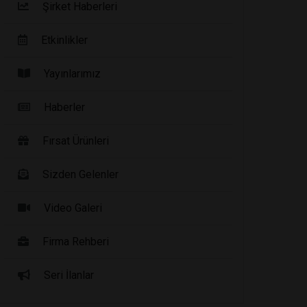
Şirket Haberleri
Etkinlikler
Yayınlarımız
Haberler
Fırsat Ürünleri
Sizden Gelenler
Video Galeri
Firma Rehberi
Seri İlanlar