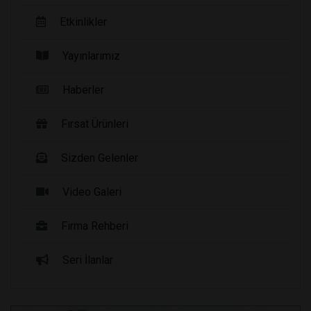
Etkinlikler
Yayınlarımız
Haberler
Fırsat Ürünleri
Sizden Gelenler
Video Galeri
Firma Rehberi
Seri İlanlar