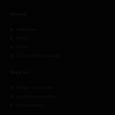
Kurumsal
Hakkımızda
Künye
Reklam
Firma Rehberi Ön Başvuru
Okurlar İçin
Makale / Yazı Gönder
Gönüllü Yazarımız Olun
Okuyucu Anketi