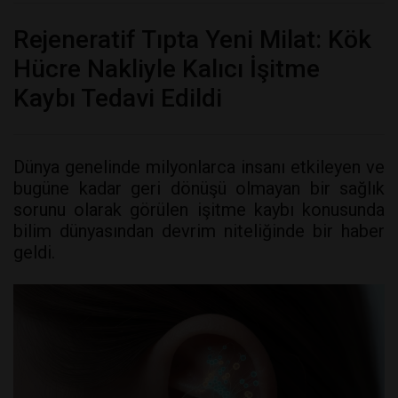
Rejeneratif Tıpta Yeni Milat: Kök
Hücre Nakliyle Kalıcı İşitme
Kaybı Tedavi Edildi
Dünya genelinde milyonlarca insanı etkileyen ve
bugüne kadar geri dönüşü olmayan bir sağlık
sorunu olarak görülen işitme kaybı konusunda
bilim dünyasından devrim niteliğinde bir haber
geldi.