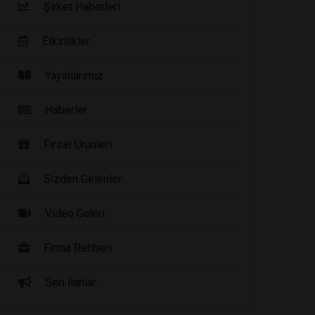
Şirket Haberleri
Etkinlikler
Yayınlarımız
Haberler
Fırsat Ürünleri
Sizden Gelenler
Video Galeri
Firma Rehberi
Seri İlanlar