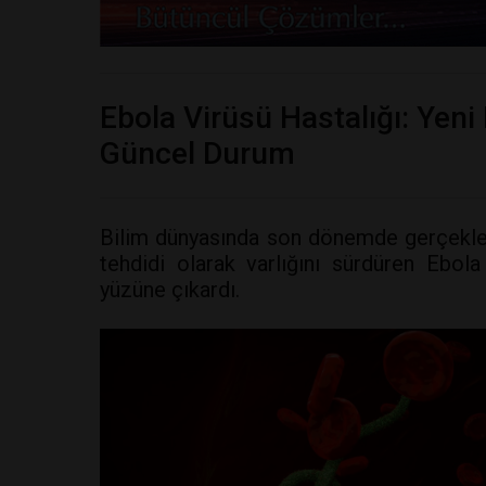
Ebola Virüsü Hastalığı: Yeni
Güncel Durum
Bilim dünyasında son dönemde gerçekleşen
tehdidi olarak varlığını sürdüren Ebola
yüzüne çıkardı.