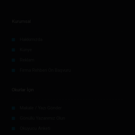
Kurumsal
Hakkımızda
Künye
Reklam
Firma Rehberi Ön Başvuru
Okurlar İçin
Makale / Yazı Gönder
Gönüllü Yazarımız Olun
Okuyucu Anketi