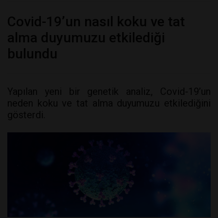
Covid-19’un nasıl koku ve tat
alma duyumuzu etkilediği
bulundu
Yapılan yeni bir genetik analiz, Covid-19’un
neden koku ve tat alma duyumuzu etkilediğini
gösterdi.