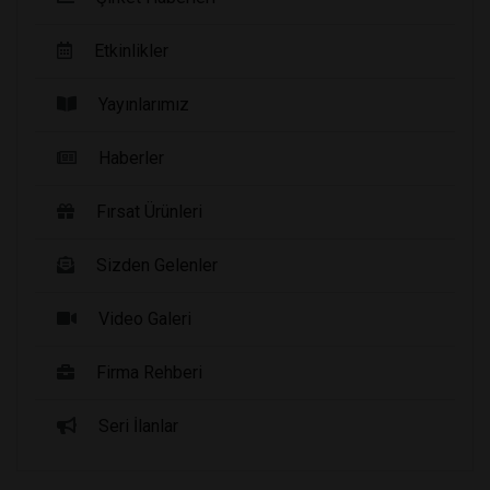
Etkinlikler
Yayınlarımız
Haberler
Fırsat Ürünleri
Sizden Gelenler
Video Galeri
Firma Rehberi
Seri İlanlar