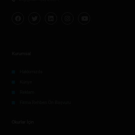
Kurumsal
Hakkımızda
Künye
Reklam
Firma Rehberi Ön Başvuru
Okurlar İçin