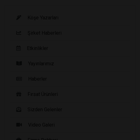
Köşe Yazarları
Şirket Haberleri
Etkinlikler
Yayınlarımız
Haberler
Fırsat Ürünleri
Sizden Gelenler
Video Galeri