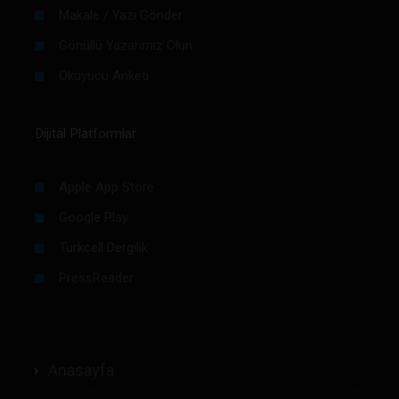
Makale / Yazı Gönder
Gönüllü Yazarımız Olun
Okuyucu Anketi
Dijital Platformlar
Apple App Store
Google Play
Turkcell Dergilik
PressReader
Anasayfa