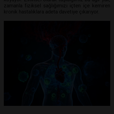
zamanla fiziksel sağlığımızı içten içe kemiren
kronik hastalıklara adeta davetiye çıkarıyor.