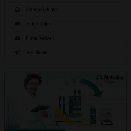
Sizden Gelenler
Video Galeri
Firma Rehberi
Seri İlanlar