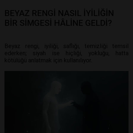
BEYAZ RENGİ NASIL İYİLİĞİN
BİR SİMGESİ HÂLİNE GELDİ?
Beyaz rengi, iyiliği, saflığı, temizliği temsil
ederken; siyah ise hiçliği, yokluğu, hatta
kötülüğü anlatmak için kullanılıyor.