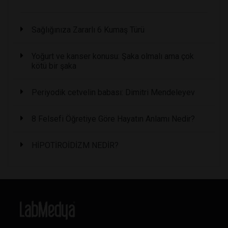
Sağlığınıza Zararlı 6 Kumaş Türü
Yoğurt ve kanser konusu: Şaka olmalı ama çok
kötü bir şaka
Periyodik cetvelin babası: Dimitri Mendeleyev
8 Felsefi Öğretiye Göre Hayatın Anlamı Nedir?
HİPOTİROİDİZM NEDİR?