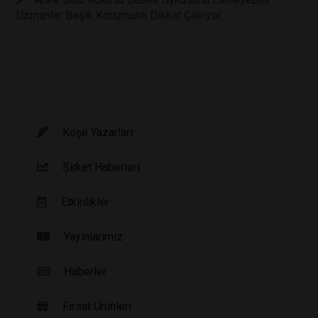
Uzmanlar Beşik Konumuna Dikkat Çekiyor
Köşe Yazarları
Şirket Haberleri
Etkinlikler
Yayınlarımız
Haberler
Fırsat Ürünleri