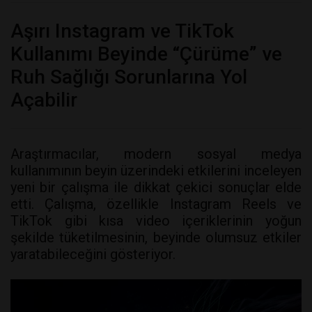
Aşırı Instagram ve TikTok
Kullanımı Beyinde “Çürüme” ve
Ruh Sağlığı Sorunlarına Yol
Açabilir
Araştırmacılar, modern sosyal medya
kullanımının beyin üzerindeki etkilerini inceleyen
yeni bir çalışma ile dikkat çekici sonuçlar elde
etti. Çalışma, özellikle Instagram Reels ve
TikTok gibi kısa video içeriklerinin yoğun
şekilde tüketilmesinin, beyinde olumsuz etkiler
yaratabileceğini gösteriyor.