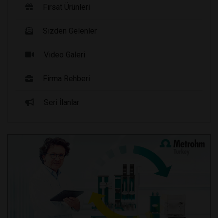
Fırsat Ürünleri
Sizden Gelenler
Video Galeri
Firma Rehberi
Seri İlanlar