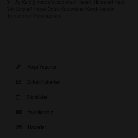
Aç Kaldığımızda Vücudumuz Hasarlı Hücreleri Nasıl
Yok Ediyor? Nobel Ödülü Kazandıran Kendi Kendini
Temizleme Mekanizması
Köşe Yazarları
Şirket Haberleri
Etkinlikler
Yayınlarımız
Haberler