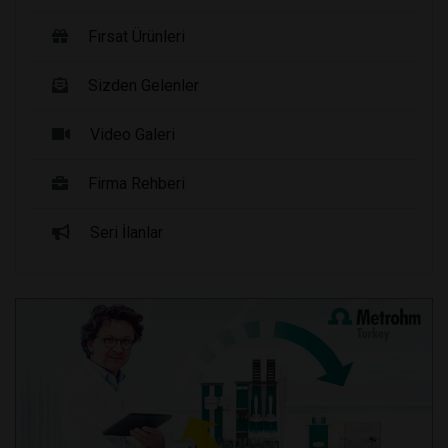
Fırsat Ürünleri
Sizden Gelenler
Video Galeri
Firma Rehberi
Seri İlanlar