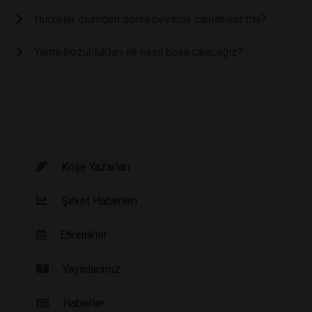
Hücreler ölümden sonra beyinde canlanıyor mu?
Yeme bozuklukları ile nasıl başa çıkacağız?
Köşe Yazarları
Şirket Haberleri
Etkinlikler
Yayınlarımız
Haberler