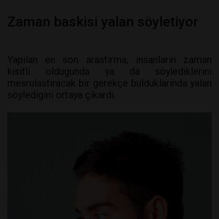
Zaman baskisi yalan söyletiyor
Yapilan en son arastirma, insanlarin zaman
kisitli oldugunda ya da söylediklerini
mesrulastiracak bir gerekçe bulduklarinda yalan
söyledigini ortaya çikardi.