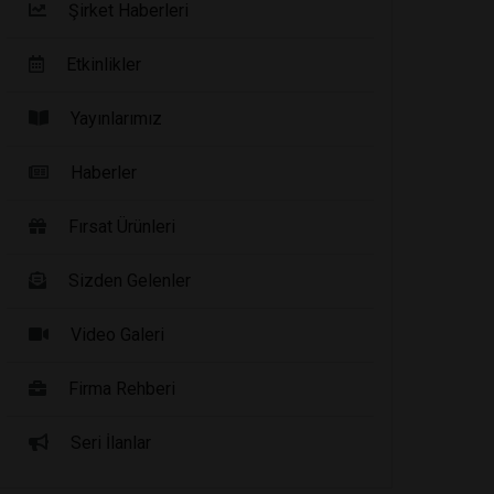
Şirket Haberleri
Etkinlikler
Yayınlarımız
Haberler
Fırsat Ürünleri
Sizden Gelenler
Video Galeri
Firma Rehberi
Seri İlanlar