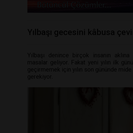
Yılbaşı gecesini kâbusa çevi
Yılbaşı denince birçok insanın aklına
masalar geliyor. Fakat yeni yılın ilk g
geçirmemek için yılın son gününde mide
gerekiyor.