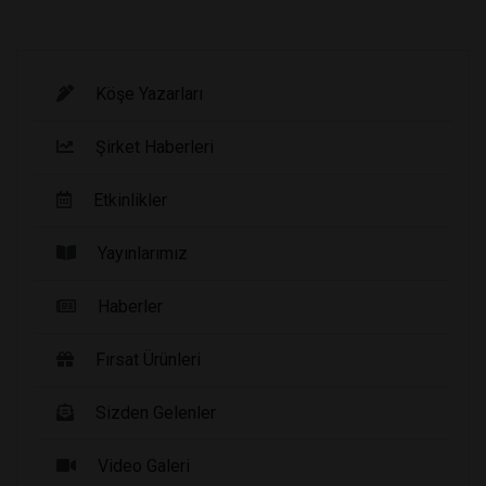
Köşe Yazarları
Şirket Haberleri
Etkinlikler
Yayınlarımız
Haberler
Fırsat Ürünleri
Sizden Gelenler
Video Galeri