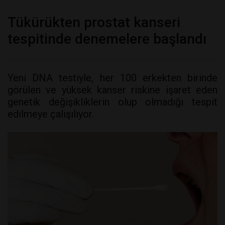
Tükürükten prostat kanseri
tespitinde denemelere başlandı
Yeni DNA testiyle, her 100 erkekten birinde
görülen ve yüksek kanser riskine işaret eden
genetik değişikliklerin olup olmadığı tespit
edilmeye çalışılıyor.