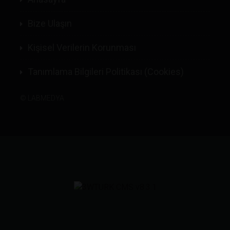
Bize Ulaşın
Kişisel Verilerin Korunması
Tanımlama Bilgileri Politikası (Cookies)
©
LABMEDYA