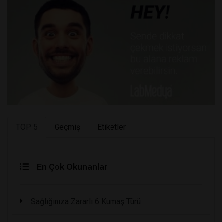
TOP 5
Geçmiş
Etiketler
En Çok Okunanlar
Sağlığınıza Zararlı 6 Kumaş Türü