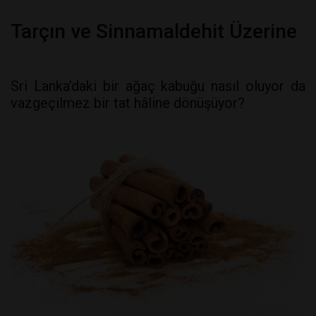
Tarçın ve Sinnamaldehit Üzerine
Sri Lanka’daki bir ağaç kabuğu nasıl oluyor da
vazgeçilmez bir tat hâline dönüşüyor?