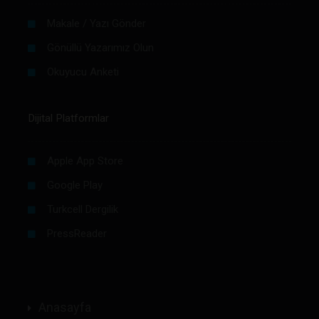
Makale / Yazı Gönder
Gönüllü Yazarımız Olun
Okuyucu Anketi
Dijital Platformlar
Apple App Store
Google Play
Turkcell Dergilik
PressReader
Anasayfa