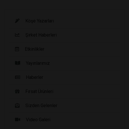
Köşe Yazarları
Şirket Haberleri
Etkinlikler
Yayınlarımız
Haberler
Fırsat Ürünleri
Sizden Gelenler
Video Galeri