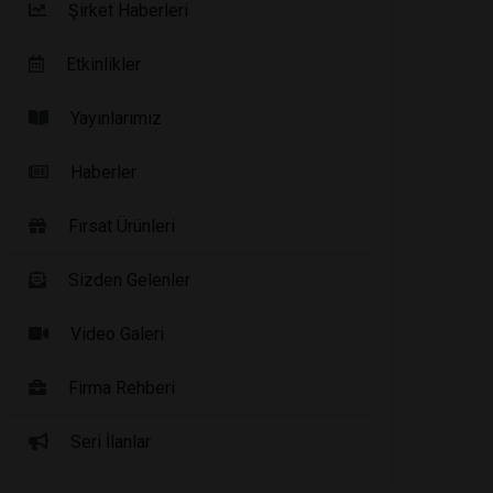
Şirket Haberleri
Etkinlikler
Yayınlarımız
Haberler
Fırsat Ürünleri
Sizden Gelenler
Video Galeri
Firma Rehberi
Seri İlanlar