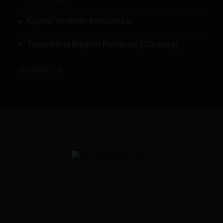
Kişisel Verilerin Korunması
Tanımlama Bilgileri Politikası (Cookies)
©
LABMEDYA