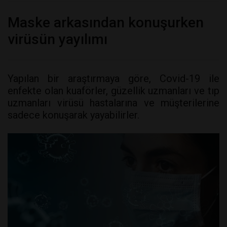
Maske arkasından konuşurken
virüsün yayılımı
Yapılan bir araştırmaya göre, Covid-19 ile
enfekte olan kuaförler, güzellik uzmanları ve tıp
uzmanları virüsü hastalarına ve müşterilerine
sadece konuşarak yayabilirler.