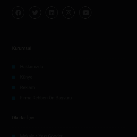
Kurumsal
Hakkımızda
Künye
Reklam
Firma Rehberi Ön Başvuru
Okurlar İçin
Makale / Yazı Gönder