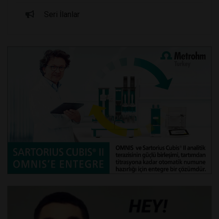
Seri İlanlar