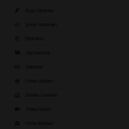
Köşe Yazarları
Şirket Haberleri
Etkinlikler
Yayınlarımız
Haberler
Fırsat Ürünleri
Sizden Gelenler
Video Galeri
Firma Rehberi