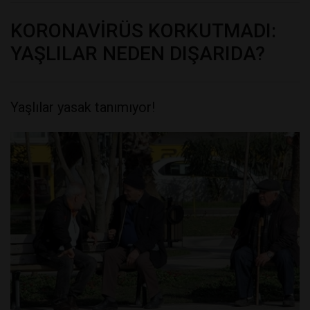
KORONAVİRÜS KORKUTMADI:
YAŞLILAR NEDEN DIŞARIDA?
Yaşlılar yasak tanımıyor!