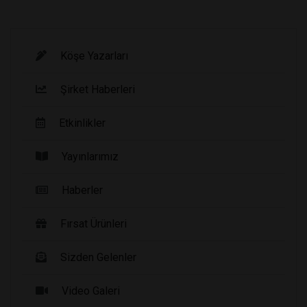
Köşe Yazarları
Şirket Haberleri
Etkinlikler
Yayınlarımız
Haberler
Fırsat Ürünleri
Sizden Gelenler
Video Galeri