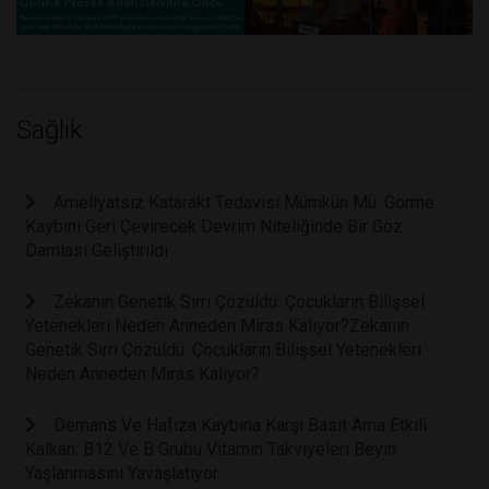
Sağlık
Ameliyatsız Katarakt Tedavisi Mümkün Mü: Görme
Kaybını Geri Çevirecek Devrim Niteliğinde Bir Göz
Damlası Geliştirildi
Zekanın Genetik Sırrı Çözüldü: Çocukların Bilişsel
Yetenekleri Neden Anneden Miras Kalıyor?Zekanın
Genetik Sırrı Çözüldü: Çocukların Bilişsel Yetenekleri
Neden Anneden Miras Kalıyor?
Demans Ve Hafıza Kaybına Karşı Basit Ama Etkili
Kalkan: B12 Ve B Grubu Vitamin Takviyeleri Beyin
Yaşlanmasını Yavaşlatıyor