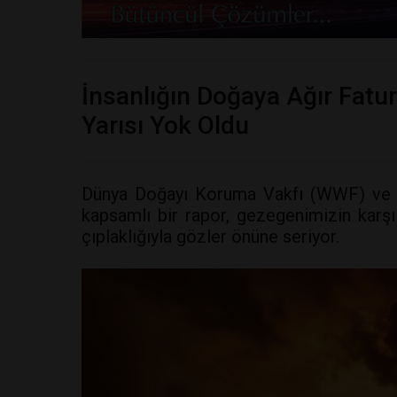
İnsanlığın Doğaya Ağır Fatur
Yarısı Yok Oldu
Dünya Doğayı Koruma Vakfı (WWF) ve L
kapsamlı bir rapor, gezegenimizin karşı 
çıplaklığıyla gözler önüne seriyor.