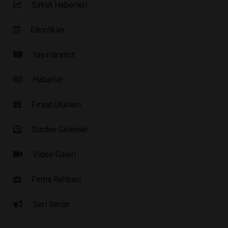
Şirket Haberleri
Etkinlikler
Yayınlarımız
Haberler
Fırsat Ürünleri
Sizden Gelenler
Video Galeri
Firma Rehberi
Seri İlanlar