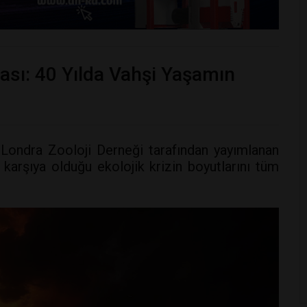
ası: 40 Yılda Vahşi Yaşamın
ondra Zooloji Derneği tarafından yayımlanan
karşıya olduğu ekolojik krizin boyutlarını tüm