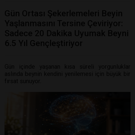
Gün Ortası Şekerlemeleri Beyin
Yaşlanmasını Tersine Çeviriyor:
Sadece 20 Dakika Uyumak Beyni
6.5 Yıl Gençleştiriyor
Gün içinde yaşanan kısa süreli yorgunluklar
aslında beynin kendini yenilemesi için büyük bir
fırsat sunuyor.