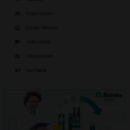
Fırsat Ürünleri
Sizden Gelenler
Video Galeri
Firma Rehberi
Seri İlanlar