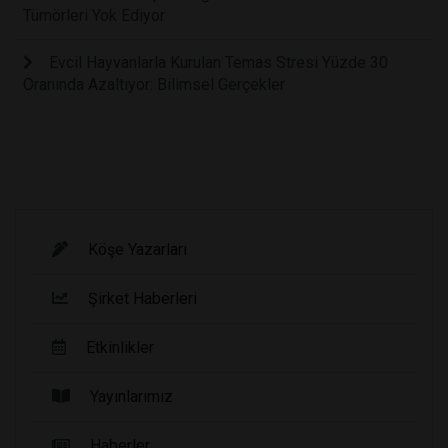
Tümörleri Yok Ediyor
Evcil Hayvanlarla Kurulan Temas Stresi Yüzde 30
Oranında Azaltıyor: Bilimsel Gerçekler
Köşe Yazarları
Şirket Haberleri
Etkinlikler
Yayınlarımız
Haberler