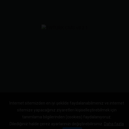
İnternet sitemizden en iyi şekilde faydalanabilmeniz ve internet
sitemize yapacağınız ziyaretleri kişiselleştirebilmek için
tanımlama bilgilerinden (cookies) faydalanıyoruz.
Dilediğiniz halde çerez ayarlarınızı değiştirebilirsiniz.
Daha fazla