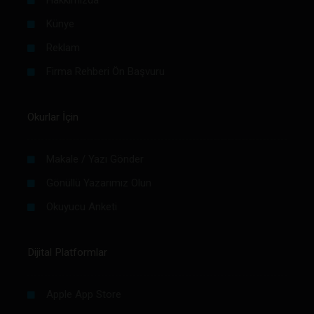
Hakkımızda
Künye
Reklam
Firma Rehberi Ön Başvuru
Okurlar İçin
Makale / Yazı Gönder
Gönüllü Yazarımız Olun
Okuyucu Anketi
Dijital Platformlar
Apple App Store