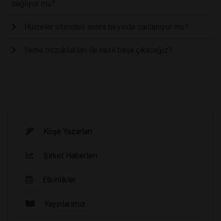
sağlıyor mu?
Hücreler ölümden sonra beyinde canlanıyor mu?
Yeme bozuklukları ile nasıl başa çıkacağız?
Köşe Yazarları
Şirket Haberleri
Etkinlikler
Yayınlarımız