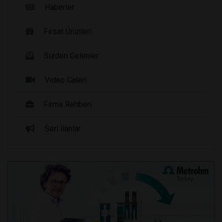
Haberler
Fırsat Ürünleri
Sizden Gelenler
Video Galeri
Firma Rehberi
Seri İlanlar