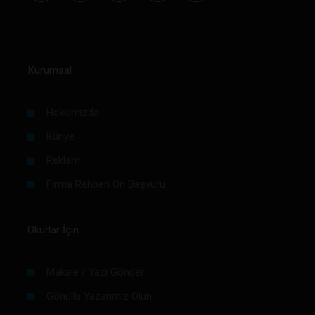
Kurumsal
Hakkımızda
Künye
Reklam
Firma Rehberi Ön Başvuru
Okurlar İçin
Makale / Yazı Gönder
Gönüllü Yazarımız Olun