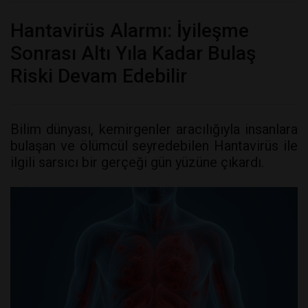
Hantavirüs Alarmı: İyileşme
Sonrası Altı Yıla Kadar Bulaş
Riski Devam Edebilir
Bilim dünyası, kemirgenler aracılığıyla insanlara
bulaşan ve ölümcül seyredebilen Hantavirüs ile
ilgili sarsıcı bir gerçeği gün yüzüne çıkardı.