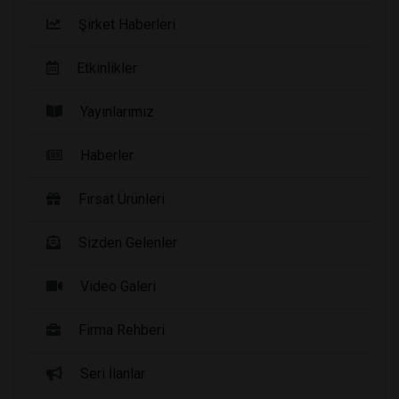
Şirket Haberleri
Etkinlikler
Yayınlarımız
Haberler
Fırsat Ürünleri
Sizden Gelenler
Video Galeri
Firma Rehberi
Seri İlanlar