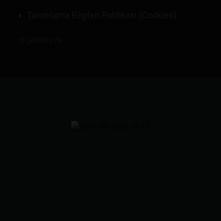
Tanımlama Bilgileri Politikası (Cookies)
©
LABMEDYA