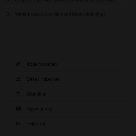
Yeme bozuklukları ile nasıl başa çıkacağız?
Köşe Yazarları
Şirket Haberleri
Etkinlikler
Yayınlarımız
Haberler