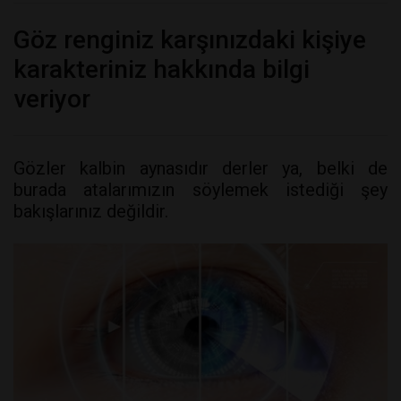
Göz renginiz karşınızdaki kişiye
karakteriniz hakkında bilgi
veriyor
Gözler kalbin aynasıdır derler ya, belki de
burada atalarımızın söylemek istediği şey
bakışlarınız değildir.