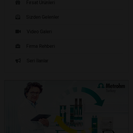
Fırsat Ürünleri
Sizden Gelenler
Video Galeri
Firma Rehberi
Seri İlanlar