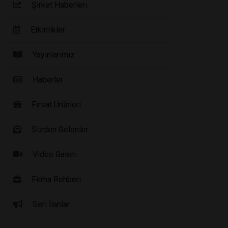
Şirket Haberleri
Etkinlikler
Yayınlarımız
Haberler
Fırsat Ürünleri
Sizden Gelenler
Video Galeri
Firma Rehberi
Seri İlanlar