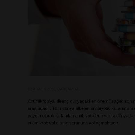
02 ARALIK 2020, ÇARŞAMBA
Antimikrobiyal direnç dünyadaki en önemli sağlık sorunla
arasındadır. Tüm dünya ülkeleri antibiyotik kullanımını 
yaygın olarak kullanılan antibiyotiklerin yarısı dünyad
antimikrobiyal direnç sorununa yol açmaktadır.