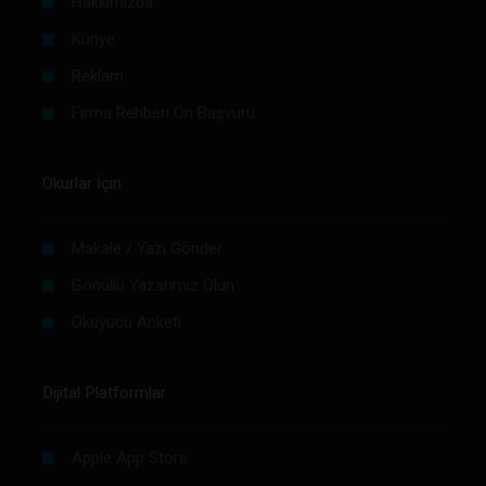
Hakkımızda
Künye
Reklam
Firma Rehberi Ön Başvuru
Okurlar İçin
Makale / Yazı Gönder
Gönüllü Yazarımız Olun
Okuyucu Anketi
Dijital Platformlar
Apple App Store