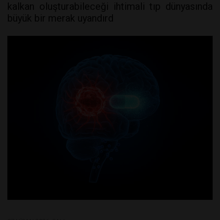
kalkan oluşturabileceği ihtimali tıp dünyasında
büyük bir merak uyandırd