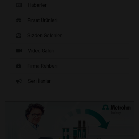
Haberler
Fırsat Ürünleri
Sizden Gelenler
Video Galeri
Firma Rehberi
Seri İlanlar