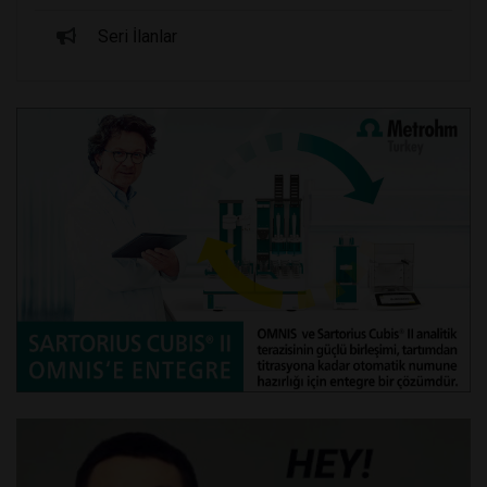
Seri İlanlar