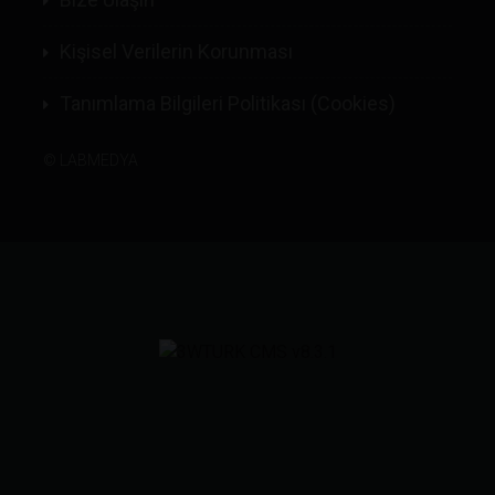
Kişisel Verilerin Korunması
Tanımlama Bilgileri Politikası (Cookies)
©
LABMEDYA