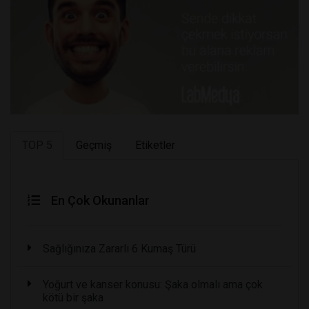
TOP 5
Geçmiş
Etiketler
En Çok Okunanlar
Sağlığınıza Zararlı 6 Kumaş Türü
Yoğurt ve kanser konusu: Şaka olmalı ama çok
kötü bir şaka