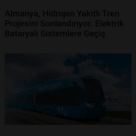
Almanya, Hidrojen Yakıtlı Tren
Projesini Sonlandırıyor: Elektrik
Bataryalı Sistemlere Geçiş