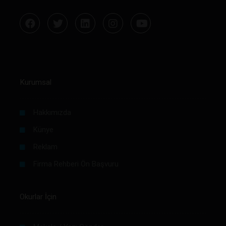
Kurumsal
Hakkımızda
Künye
Reklam
Firma Rehberi Ön Başvuru
Okurlar İçin