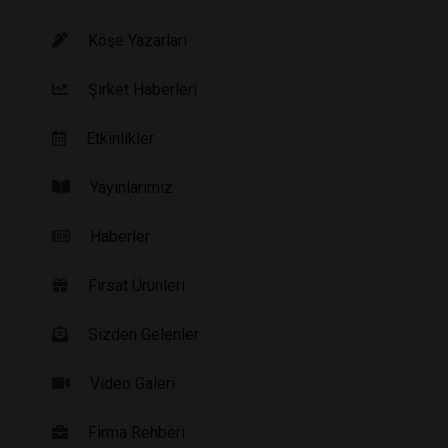
Köşe Yazarları
Şirket Haberleri
Etkinlikler
Yayınlarımız
Haberler
Fırsat Ürünleri
Sizden Gelenler
Video Galeri
Firma Rehberi