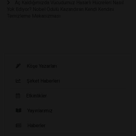
Aç Kaldığımızda Vücudumuz Hasarlı Hücreleri Nasıl
Yok Ediyor? Nobel Ödülü Kazandıran Kendi Kendini
Temizleme Mekanizması
Köşe Yazarları
Şirket Haberleri
Etkinlikler
Yayınlarımız
Haberler