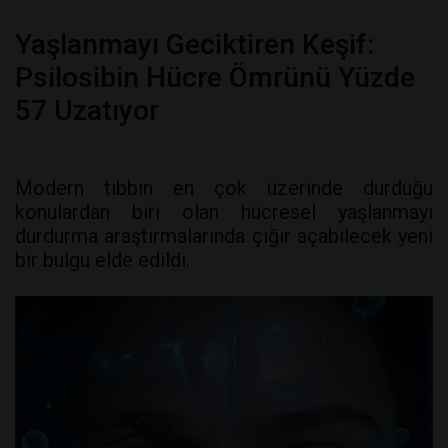
Yaşlanmayı Geciktiren Keşif:
Psilosibin Hücre Ömrünü Yüzde
57 Uzatıyor
Modern tıbbın en çok üzerinde durduğu
konulardan biri olan hücresel yaşlanmayı
durdurma araştırmalarında çığır açabilecek yeni
bir bulgu elde edildi.