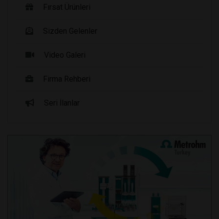
Fırsat Ürünleri
Sizden Gelenler
Video Galeri
Firma Rehberi
Seri İlanlar