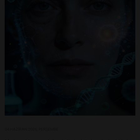
04 HAZIRAN 2026, PERŞEMBE