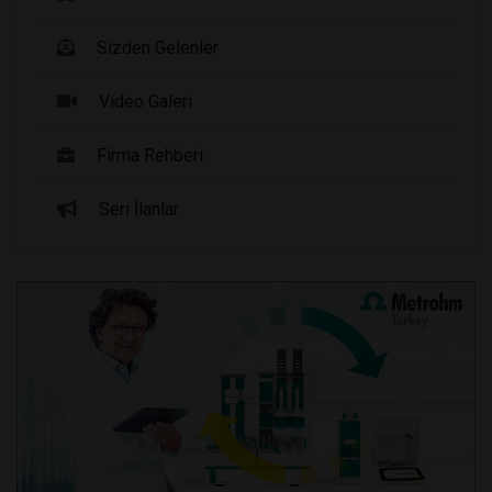
Sizden Gelenler
Video Galeri
Firma Rehberi
Seri İlanlar