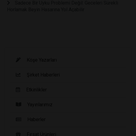
Sadece Bir Uyku Problemi Değil: Geceleri Sürekli
Horlamak Beyin Hasarına Yol Açabilir
Köşe Yazarları
Şirket Haberleri
Etkinlikler
Yayınlarımız
Haberler
Fırsat Ürünleri