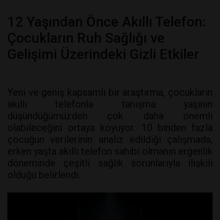
12 Yaşından Önce Akıllı Telefon:
Çocukların Ruh Sağlığı ve
Gelişimi Üzerindeki Gizli Etkiler
Yeni ve geniş kapsamlı bir araştırma, çocukların
akıllı telefonla tanışma yaşının
düşündüğümüzden çok daha önemli
olabileceğini ortaya koyuyor. 10 binden fazla
çocuğun verilerinin analiz edildiği çalışmada,
erken yaşta akıllı telefon sahibi olmanın ergenlik
döneminde çeşitli sağlık sorunlarıyla ilişkili
olduğu belirlendi.