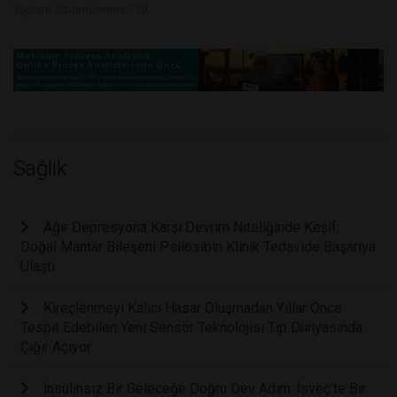
Toplam Görüntülenme 720
Sağlık
Ağır Depresyona Karşı Devrim Niteliğinde Keşif:
Doğal Mantar Bileşeni Psilosibin Klinik Tedavide Başarıya
Ulaştı
Kireçlenmeyi Kalıcı Hasar Oluşmadan Yıllar Önce
Tespit Edebilen Yeni Sensör Teknolojisi Tıp Dünyasında
Çığır Açıyor
İnsülinsiz Bir Geleceğe Doğru Dev Adım: İsveç'te Bir