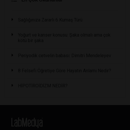
Sağlığınıza Zararlı 6 Kumaş Türü
Yoğurt ve kanser konusu: Şaka olmalı ama çok
kötü bir şaka
Periyodik cetvelin babası: Dimitri Mendeleyev
8 Felsefi Öğretiye Göre Hayatın Anlamı Nedir?
HİPOTİROİDİZM NEDİR?