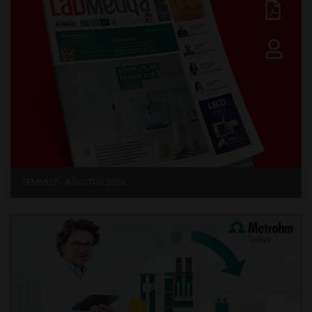
TEMMUZ - AĞUSTOS 2026