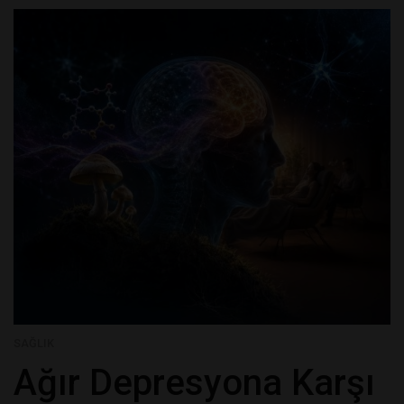
SAĞLIK
Ağır Depresyona Karşı