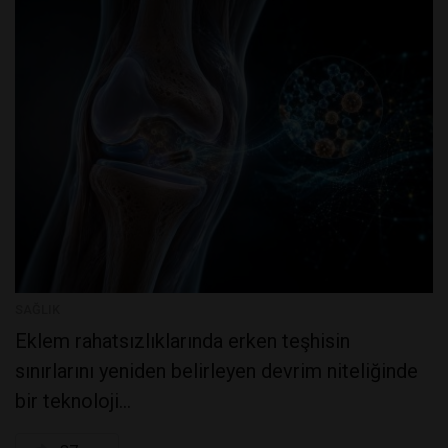
SAĞLIK
Eklem rahatsızlıklarında erken teşhisin
sınırlarını yeniden belirleyen devrim niteliğinde
bir teknoloji...