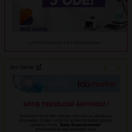
LACHOI Ürünlerinde 4 al 3 öde kampanyası !
Seri İlanlar