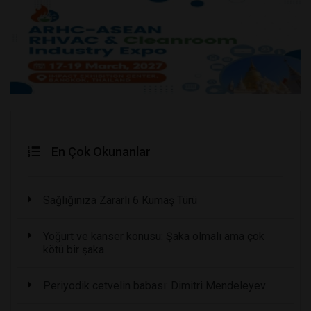
En Çok Okunanlar
Sağlığınıza Zararlı 6 Kumaş Türü
Yoğurt ve kanser konusu: Şaka olmalı ama çok
kötü bir şaka
Periyodik cetvelin babası: Dimitri Mendeleyev