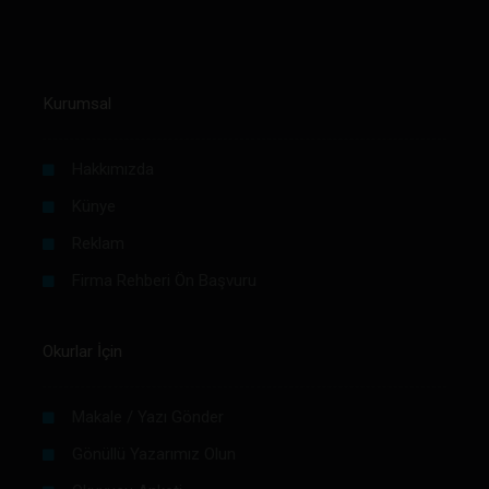
Kurumsal
Hakkımızda
Künye
Reklam
Firma Rehberi Ön Başvuru
Okurlar İçin
Makale / Yazı Gönder
Gönüllü Yazarımız Olun