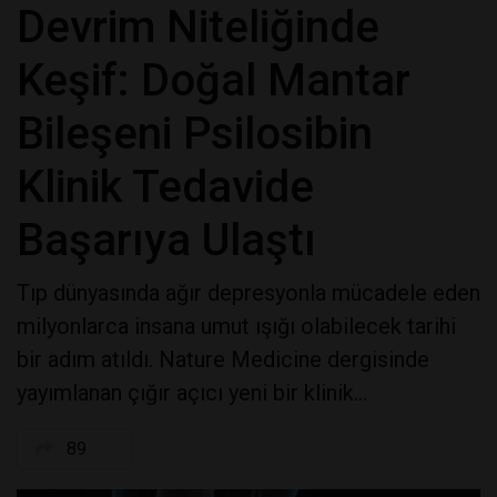
Devrim Niteliğinde
Keşif: Doğal Mantar
Bileşeni Psilosibin
Klinik Tedavide
Başarıya Ulaştı
Tıp dünyasında ağır depresyonla mücadele eden
milyonlarca insana umut ışığı olabilecek tarihi
bir adım atıldı. Nature Medicine dergisinde
yayımlanan çığır açıcı yeni bir klinik...
89