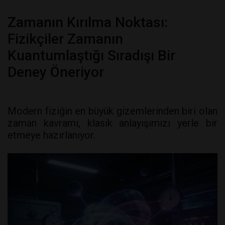
Zamanın Kırılma Noktası:
Fizikçiler Zamanın
Kuantumlaştığı Sıradışı Bir
Deney Öneriyor
Modern fiziğin en büyük gizemlerinden biri olan
zaman kavramı, klasik anlayışımızı yerle bir
etmeye hazırlanıyor.