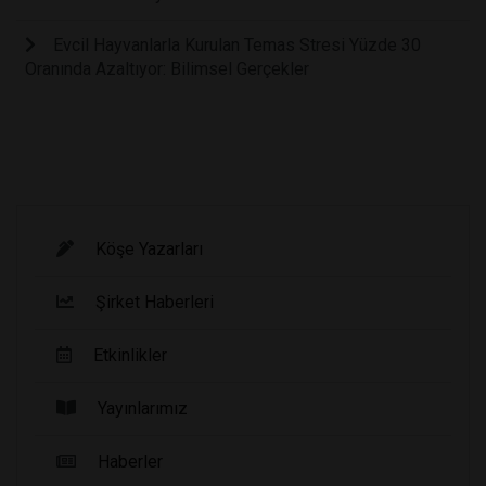
Evcil Hayvanlarla Kurulan Temas Stresi Yüzde 30
Oranında Azaltıyor: Bilimsel Gerçekler
Köşe Yazarları
Şirket Haberleri
Etkinlikler
Yayınlarımız
Haberler