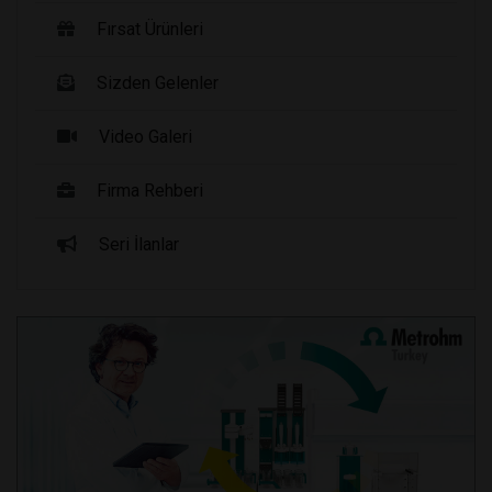
Fırsat Ürünleri
Sizden Gelenler
Video Galeri
Firma Rehberi
Seri İlanlar