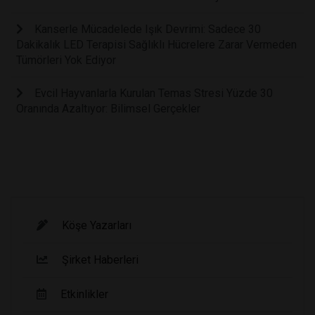
Kanserle Mücadelede Işık Devrimi: Sadece 30
Dakikalık LED Terapisi Sağlıklı Hücrelere Zarar Vermeden
Tümörleri Yok Ediyor
Evcil Hayvanlarla Kurulan Temas Stresi Yüzde 30
Oranında Azaltıyor: Bilimsel Gerçekler
Köşe Yazarları
Şirket Haberleri
Etkinlikler