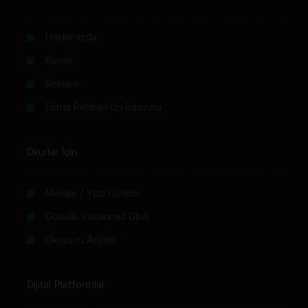
Hakkımızda
Künye
Reklam
Firma Rehberi Ön Başvuru
Okurlar İçin
Makale / Yazı Gönder
Gönüllü Yazarımız Olun
Okuyucu Anketi
Dijital Platformlar