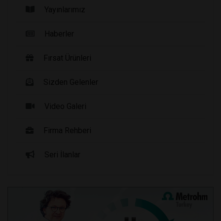
Yayınlarımız
Haberler
Fırsat Ürünleri
Sizden Gelenler
Video Galeri
Firma Rehberi
Seri İlanlar