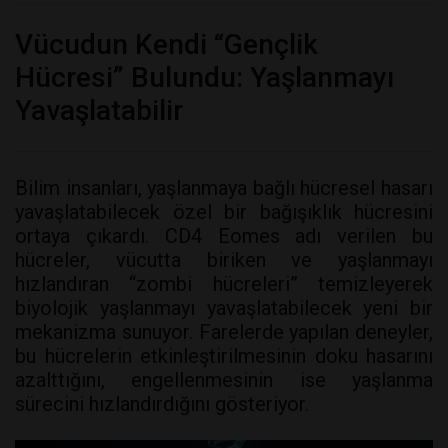
Vücudun Kendi “Gençlik
Hücresi” Bulundu: Yaşlanmayı
Yavaşlatabilir
Bilim insanları, yaşlanmaya bağlı hücresel hasarı
yavaşlatabilecek özel bir bağışıklık hücresini
ortaya çıkardı. CD4 Eomes adı verilen bu
hücreler, vücutta biriken ve yaşlanmayı
hızlandıran “zombi hücreleri” temizleyerek
biyolojik yaşlanmayı yavaşlatabilecek yeni bir
mekanizma sunuyor. Farelerde yapılan deneyler,
bu hücrelerin etkinleştirilmesinin doku hasarını
azalttığını, engellenmesinin ise yaşlanma
sürecini hızlandırdığını gösteriyor.