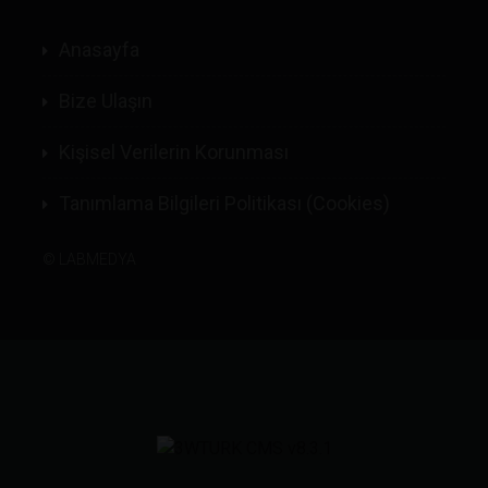
Anasayfa
Bize Ulaşın
Kişisel Verilerin Korunması
Tanımlama Bilgileri Politikası (Cookies)
©
LABMEDYA