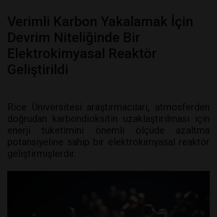
Verimli Karbon Yakalamak İçin
Devrim Niteliğinde Bir
Elektrokimyasal Reaktör
Geliştirildi
Rice Üniversitesi araştırmacıları, atmosferden
doğrudan karbondioksitin uzaklaştırılması için
enerji tüketimini önemli ölçüde azaltma
potansiyeline sahip bir elektrokimyasal reaktör
geliştirmişlerdir.