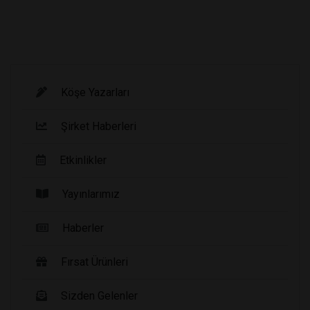
Köşe Yazarları
Şirket Haberleri
Etkinlikler
Yayınlarımız
Haberler
Fırsat Ürünleri
Sizden Gelenler