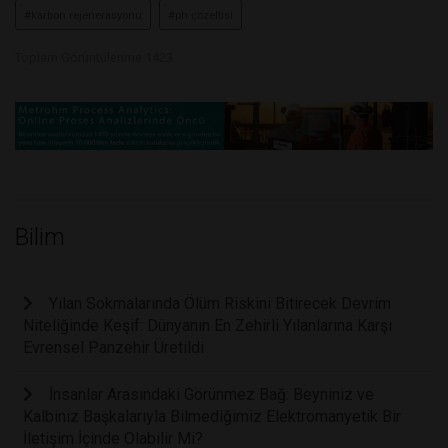
#karbon rejenerasyonu
#ph çözeltisi
Toplam Görüntülenme 1423
Bilim
Yılan Sokmalarında Ölüm Riskini Bitirecek Devrim
Niteliğinde Keşif: Dünyanın En Zehirli Yılanlarına Karşı
Evrensel Panzehir Üretildi
İnsanlar Arasındaki Görünmez Bağ: Beyniniz ve
Kalbiniz Başkalarıyla Bilmediğimiz Elektromanyetik Bir
İletişim İçinde Olabilir Mi?