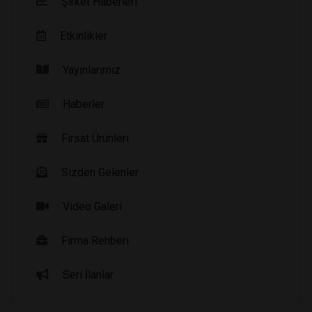
Şirket Haberleri
Etkinlikler
Yayınlarımız
Haberler
Fırsat Ürünleri
Sizden Gelenler
Video Galeri
Firma Rehberi
Seri İlanlar