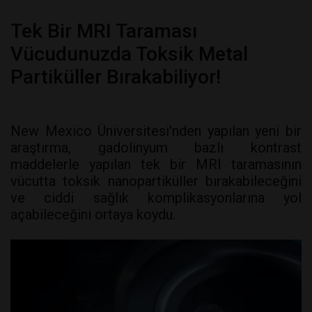
Tek Bir MRI Taraması
Vücudunuzda Toksik Metal
Partiküller Bırakabiliyor!
New Mexico Üniversitesi'nden yapılan yeni bir
araştırma, gadolinyum bazlı kontrast
maddelerle yapılan tek bir MRI taramasının
vücutta toksik nanopartiküller bırakabileceğini
ve ciddi sağlık komplikasyonlarına yol
açabileceğini ortaya koydu.