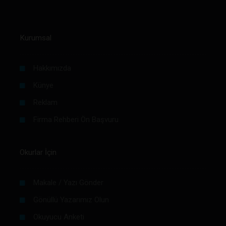
Kurumsal
Hakkımızda
Künye
Reklam
Firma Rehberi Ön Başvuru
Okurlar İçin
Makale / Yazı Gönder
Gönüllü Yazarımız Olun
Okuyucu Anketi