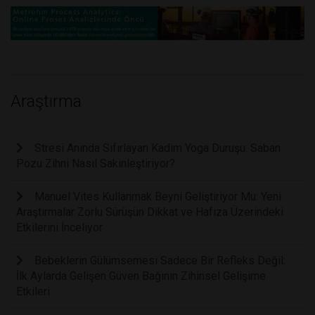
Araştırma
Stresi Anında Sıfırlayan Kadim Yoga Duruşu: Saban
Pozu Zihni Nasıl Sakinleştiriyor?
Manuel Vites Kullanmak Beyni Geliştiriyor Mu: Yeni
Araştırmalar Zorlu Sürüşün Dikkat ve Hafıza Üzerindeki
Etkilerini İnceliyor
Bebeklerin Gülümsemesi Sadece Bir Refleks Değil:
İlk Aylarda Gelişen Güven Bağının Zihinsel Gelişime
Etkileri