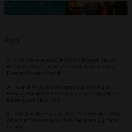
Bilim
Yılan Sokmalarında Ölüm Riskini Bitirecek Devrim
Niteliğinde Keşif: Dünyanın En Zehirli Yılanlarına Karşı
Evrensel Panzehir Üretildi
İnsanlar Arasındaki Görünmez Bağ: Beyniniz ve
Kalbiniz Başkalarıyla Bilmediğimiz Elektromanyetik Bir
İletişim İçinde Olabilir Mi?
Bilim İnsanları Hastalara Özgü "Mini Beyinler" Üretti:
Alzheimer Tedavisinde ve Erken Teşhisinde Çığır Açan
Gelişme