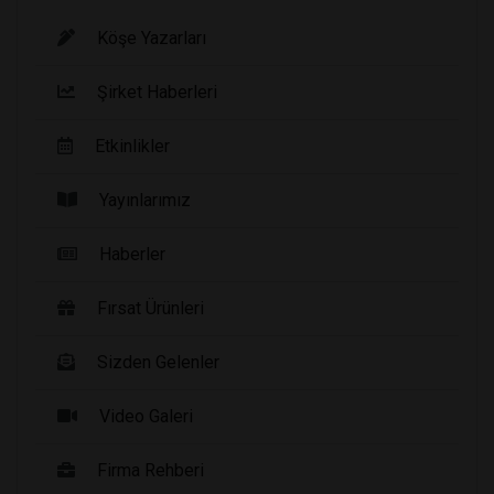
Köşe Yazarları
Şirket Haberleri
Etkinlikler
Yayınlarımız
Haberler
Fırsat Ürünleri
Sizden Gelenler
Video Galeri
Firma Rehberi