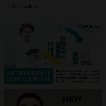
Seri İlanlar