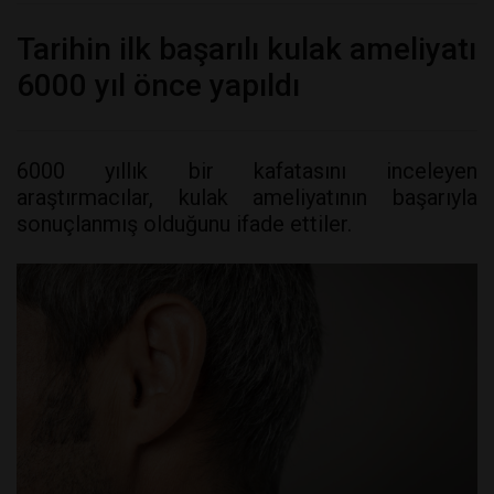
Tarihin ilk başarılı kulak ameliyatı
6000 yıl önce yapıldı
6000 yıllık bir kafatasını inceleyen
araştırmacılar, kulak ameliyatının başarıyla
sonuçlanmış olduğunu ifade ettiler.