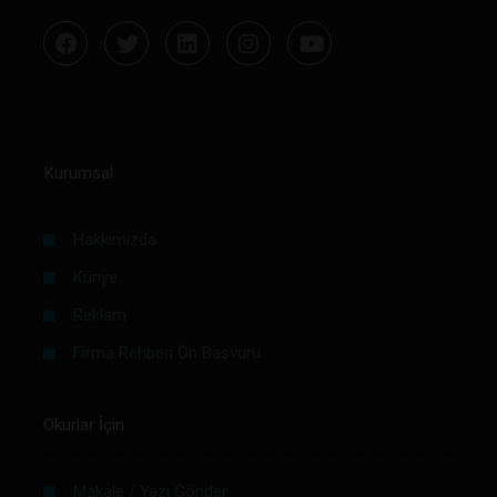
Kurumsal
Hakkımızda
Künye
Reklam
Firma Rehberi Ön Başvuru
Okurlar İçin
Makale / Yazı Gönder