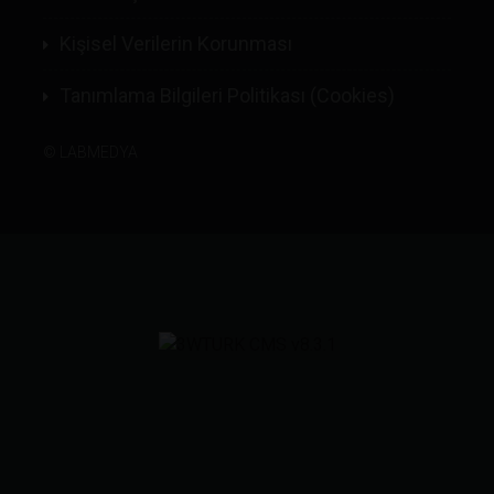
Kişisel Verilerin Korunması
Tanımlama Bilgileri Politikası (Cookies)
©
LABMEDYA