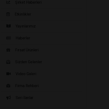
Şirket Haberleri
Etkinlikler
Yayınlarımız
Haberler
Fırsat Ürünleri
Sizden Gelenler
Video Galeri
Firma Rehberi
Seri İlanlar