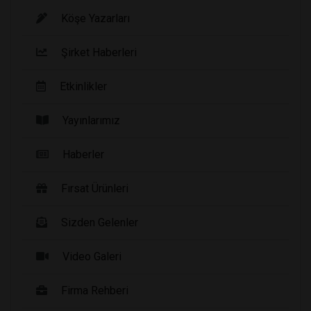
Köşe Yazarları
Şirket Haberleri
Etkinlikler
Yayınlarımız
Haberler
Fırsat Ürünleri
Sizden Gelenler
Video Galeri
Firma Rehberi