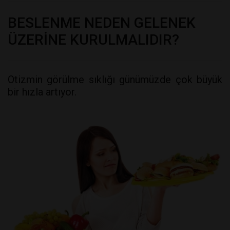
BESLENME NEDEN GELENEK
ÜZERİNE KURULMALIDIR?
Otizmin görülme sıklığı günümüzde çok büyük
bir hızla artıyor.