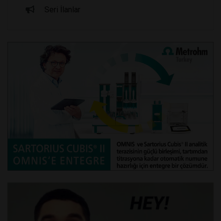
Seri İlanlar