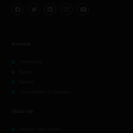
Kurumsal
Hakkımızda
Künye
Reklam
Firma Rehberi Ön Başvuru
Okurlar İçin
Makale / Yazı Gönder