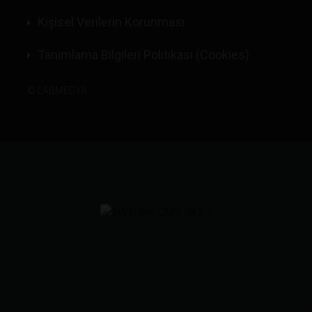
Kişisel Verilerin Korunması
Tanımlama Bilgileri Politikası (Cookies)
©
LABMEDYA