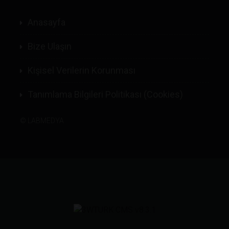
Anasayfa
Bize Ulaşın
Kişisel Verilerin Korunması
Tanımlama Bilgileri Politikası (Cookies)
©
LABMEDYA