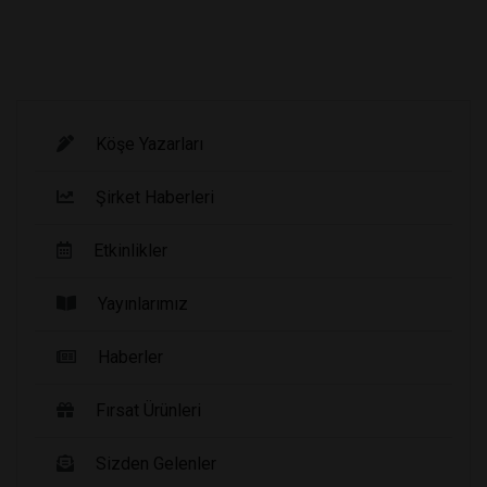
Köşe Yazarları
Şirket Haberleri
Etkinlikler
Yayınlarımız
Haberler
Fırsat Ürünleri
Sizden Gelenler