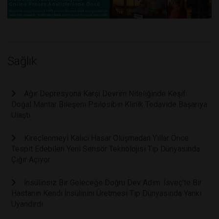
Sağlık
Ağır Depresyona Karşı Devrim Niteliğinde Keşif:
Doğal Mantar Bileşeni Psilosibin Klinik Tedavide Başarıya
Ulaştı
Kireçlenmeyi Kalıcı Hasar Oluşmadan Yıllar Önce
Tespit Edebilen Yeni Sensör Teknolojisi Tıp Dünyasında
Çığır Açıyor
İnsülinsiz Bir Geleceğe Doğru Dev Adım: İsveç'te Bir
Hastanın Kendi İnsülinini Üretmesi Tıp Dünyasında Yankı
Uyandırdı