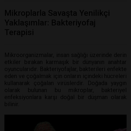
Mikroplarla Savaşta Yenilikçi
Yaklaşımlar: Bakteriyofaj
Terapisi
Mikroorganizmalar, insan sağlığı üzerinde derin
etkiler bırakan karmaşık bir dünyanın anahtar
oyuncularıdır. Bakteriyofajlar, bakterileri enfekte
eden ve çoğalmak için onların içindeki hücreleri
kullanarak çoğalan virüslerdir. Doğada yaygın
olarak bulunan bu mikroplar, bakteriyel
enfeksiyonlara karşı doğal bir düşman olarak
bilinir.