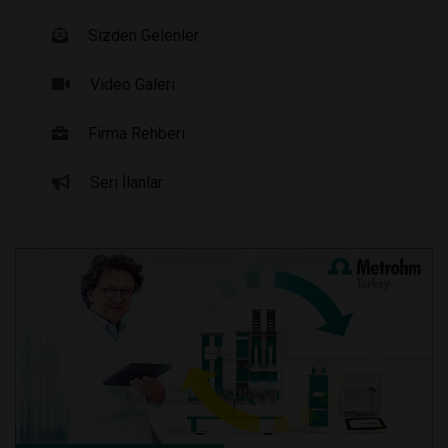
Sizden Gelenler
Video Galeri
Firma Rehberi
Seri İlanlar