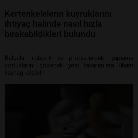
Kertenkelelerin kuyruklarını
ihtiyaç halinde nasıl hızla
bırakabildikleri bulundu
Bulgular robotik ve protezlerdeki yapışma
zorluklarını çözecek yeni tasarımlara ilham
kaynağı olabilir