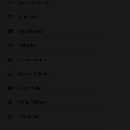
Şirket Haberleri
Etkinlikler
Yayınlarımız
Haberler
Fırsat Ürünleri
Sizden Gelenler
Video Galeri
Firma Rehberi
Seri İlanlar