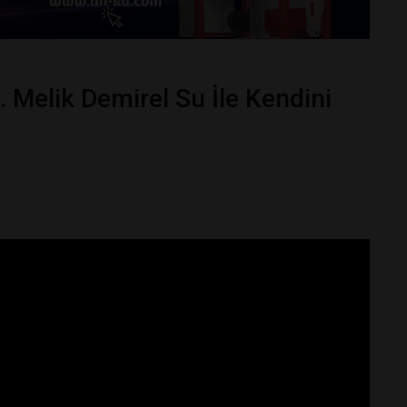
 Melik Demirel Su İle Kendini