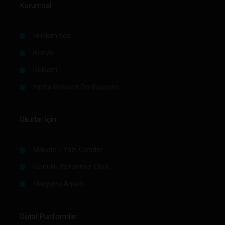
Kurumsal
Hakkımızda
Künye
Reklam
Firma Rehberi Ön Başvuru
Okurlar İçin
Makale / Yazı Gönder
Gönüllü Yazarımız Olun
Okuyucu Anketi
Dijital Platformlar