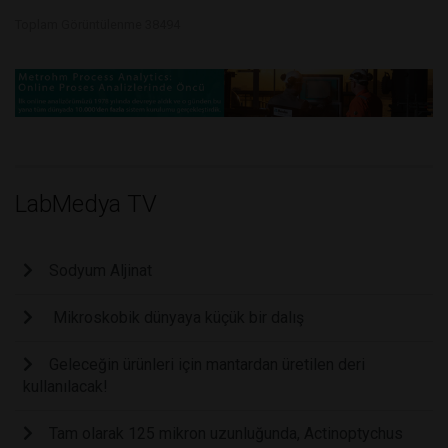
Toplam Görüntülenme 38494
LabMedya TV
Sodyum Aljinat
Mikroskobik dünyaya küçük bir dalış
Geleceğin ürünleri için mantardan üretilen deri
kullanılacak!
Tam olarak 125 mikron uzunluğunda, Actinoptychus