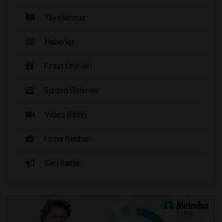
Yayınlarımız
Haberler
Fırsat Ürünleri
Sizden Gelenler
Video Galeri
Firma Rehberi
Seri İlanlar