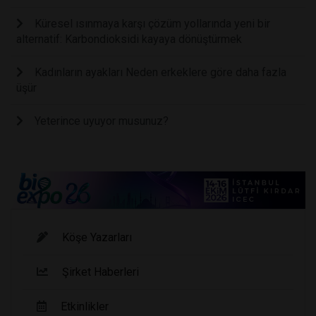
Küresel ısınmaya karşı çözüm yollarında yeni bir
alternatif: Karbondioksidi kayaya dönüştürmek
Kadınların ayakları Neden erkeklere göre daha fazla
üşür
Yeterince uyuyor musunuz?
Köşe Yazarları
Şirket Haberleri
Etkinlikler