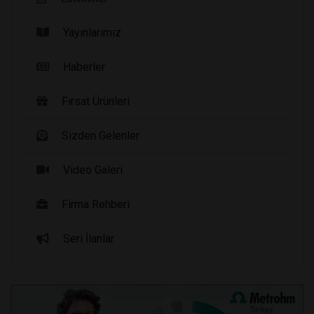
Yayınlarımız
Haberler
Fırsat Ürünleri
Sizden Gelenler
Video Galeri
Firma Rehberi
Seri İlanlar