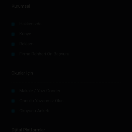
Kurumsal
Hakkımızda
Künye
Reklam
Firma Rehberi Ön Başvuru
Okurlar İçin
Makale / Yazı Gönder
Gönüllü Yazarımız Olun
Okuyucu Anketi
Dijital Platformlar