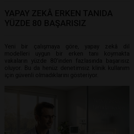
YAPAY ZEKÂ ERKEN TANIDA
YÜZDE 80 BAŞARISIZ
Yeni bir çalışmaya göre, yapay zekâ dil
modelleri uygun bir erken tanı koymakta
vakaların yüzde 80’inden fazlasında başarısız
oluyor. Bu da henüz denetimsiz klinik kullanım
için güvenli olmadıklarını gösteriyor.