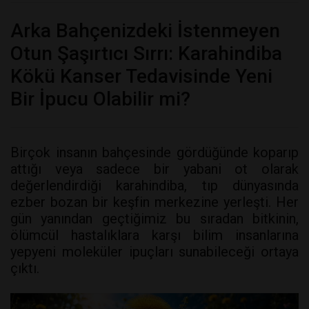
Arka Bahçenizdeki İstenmeyen
Otun Şaşırtıcı Sırrı: Karahindiba
Kökü Kanser Tedavisinde Yeni
Bir İpucu Olabilir mi?
Birçok insanın bahçesinde gördüğünde koparıp
attığı veya sadece bir yabani ot olarak
değerlendirdiği karahindiba, tıp dünyasında
ezber bozan bir keşfin merkezine yerleşti. Her
gün yanından geçtiğimiz bu sıradan bitkinin,
ölümcül hastalıklara karşı bilim insanlarına
yepyeni moleküler ipuçları sunabileceği ortaya
çıktı.