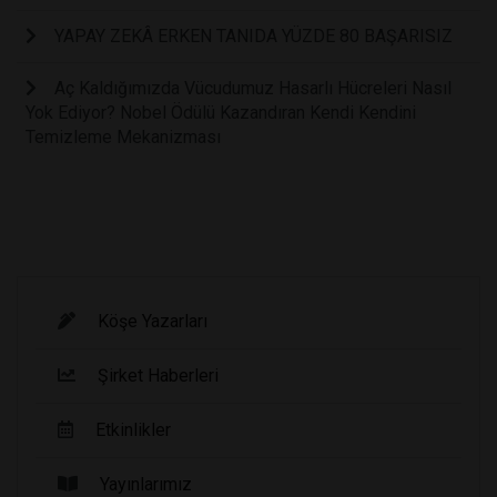
YAPAY ZEKÂ ERKEN TANIDA YÜZDE 80 BAŞARISIZ
Aç Kaldığımızda Vücudumuz Hasarlı Hücreleri Nasıl
Yok Ediyor? Nobel Ödülü Kazandıran Kendi Kendini
Temizleme Mekanizması
Köşe Yazarları
Şirket Haberleri
Etkinlikler
Yayınlarımız