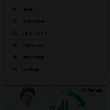
Haberler
Fırsat Ürünleri
Sizden Gelenler
Video Galeri
Firma Rehberi
Seri İlanlar