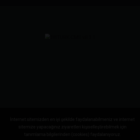
İnternet sitemizden en iyi şekilde faydalanabilmeniz ve internet
sitemize yapacağınız ziyaretleri kişiselleştirebilmek için
tanımlama bilgilerinden (cookies) faydalanıyoruz.