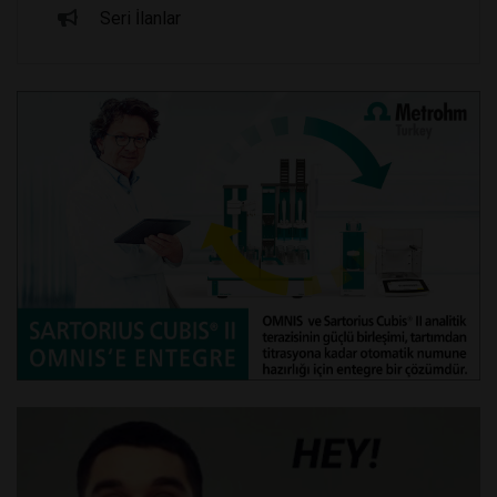
Seri İlanlar