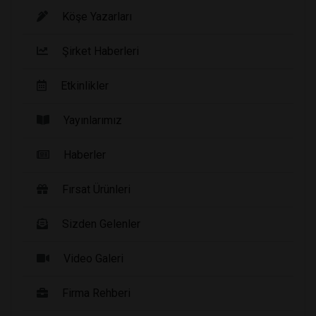
Köşe Yazarları
Şirket Haberleri
Etkinlikler
Yayınlarımız
Haberler
Fırsat Ürünleri
Sizden Gelenler
Video Galeri
Firma Rehberi