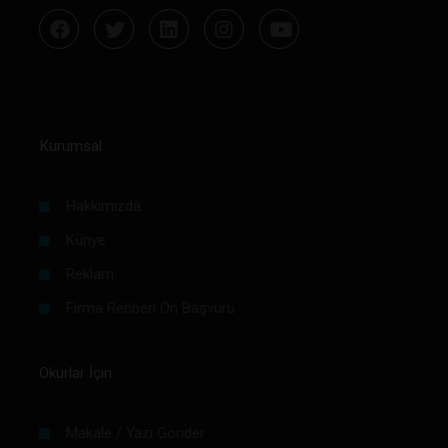
Kurumsal
Hakkımızda
Künye
Reklam
Firma Rehberi Ön Başvuru
Okurlar İçin
Makale / Yazı Gönder