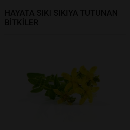
HAYATA SIKI SIKIYA TUTUNAN
BİTKİLER