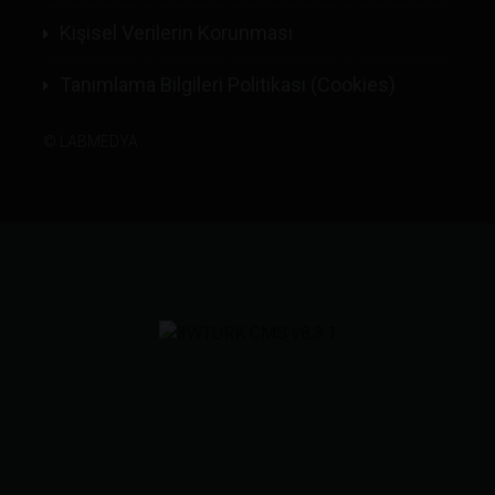
Kişisel Verilerin Korunması
Tanımlama Bilgileri Politikası (Cookies)
©
LABMEDYA