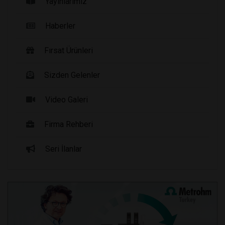
Yayınlarımız
Haberler
Fırsat Ürünleri
Sizden Gelenler
Video Galeri
Firma Rehberi
Seri İlanlar