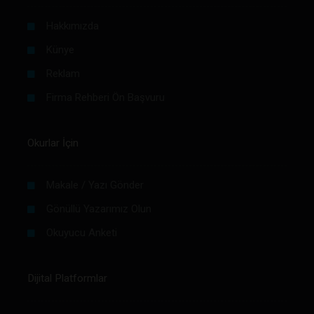
Hakkımızda
Künye
Reklam
Firma Rehberi Ön Başvuru
Okurlar İçin
Makale / Yazı Gönder
Gönüllü Yazarımız Olun
Okuyucu Anketi
Dijital Platformlar