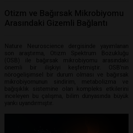
Otizm ve Bağırsak Mikrobiyomu
Arasındaki Gizemli Bağlantı
Nature Neuroscience dergisinde yayımlanan
son araştırma, Otizm Spektrum Bozukluğu
(OSB) ile bağırsak mikrobiyomu arasındaki
önemli bir ilişkiyi keşfetmiştir. OSB'nin
nörogelişimsel bir durum olması ve bağırsak
mikrobiyomunun sindirim, metabolizma ve
bağışıklık sistemine olan kompleks etkilerini
inceleyen bu çalışma, bilim dünyasında büyük
yankı uyandırmıştır.