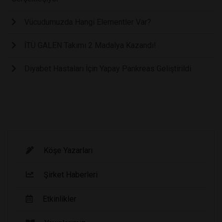
Vücudumuzda Hangi Elementler Var?
İTÜ GALEN Takımı 2 Madalya Kazandı!
Diyabet Hastaları İçin Yapay Pankreas Geliştirildi
Köşe Yazarları
Şirket Haberleri
Etkinlikler