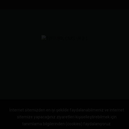
İnternet sitemizden en iyi şekilde faydalanabilmeniz ve internet
sitemize yapacağınız ziyaretleri kişiselleştirebilmek için
tanımlama bilgilerinden (cookies) faydalanıyoruz.