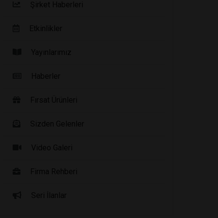
Şirket Haberleri
Etkinlikler
Yayınlarımız
Haberler
Fırsat Ürünleri
Sizden Gelenler
Video Galeri
Firma Rehberi
Seri İlanlar