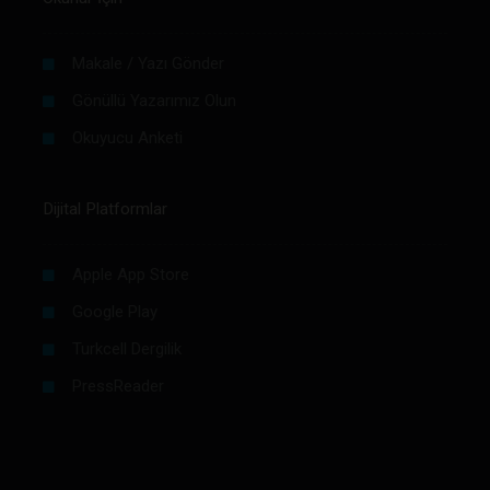
Makale / Yazı Gönder
Gönüllü Yazarımız Olun
Okuyucu Anketi
Dijital Platformlar
Apple App Store
Google Play
Turkcell Dergilik
PressReader