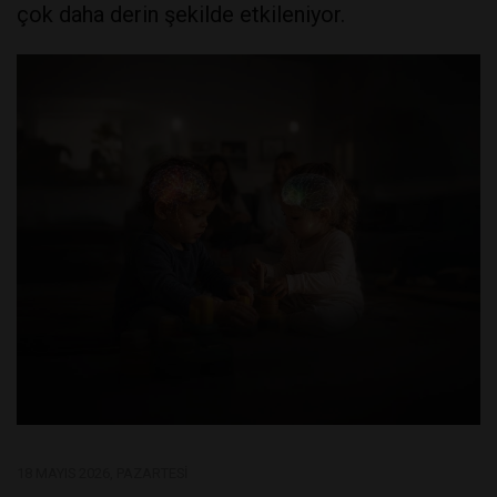
çok daha derin şekilde etkileniyor.
18 MAYIS 2026, PAZARTESI