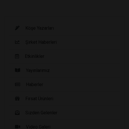
Köşe Yazarları
Şirket Haberleri
Etkinlikler
Yayınlarımız
Haberler
Fırsat Ürünleri
Sizden Gelenler
Video Galeri