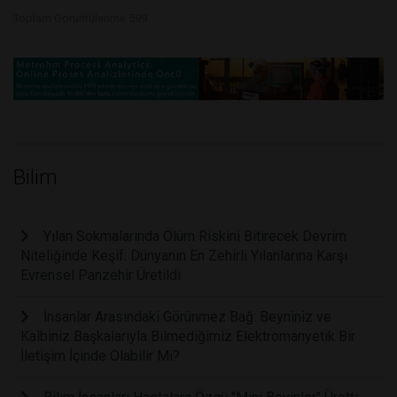
Toplam Görüntülenme 599
Bilim
Yılan Sokmalarında Ölüm Riskini Bitirecek Devrim
Niteliğinde Keşif: Dünyanın En Zehirli Yılanlarına Karşı
Evrensel Panzehir Üretildi
İnsanlar Arasındaki Görünmez Bağ: Beyniniz ve
Kalbiniz Başkalarıyla Bilmediğimiz Elektromanyetik Bir
İletişim İçinde Olabilir Mi?