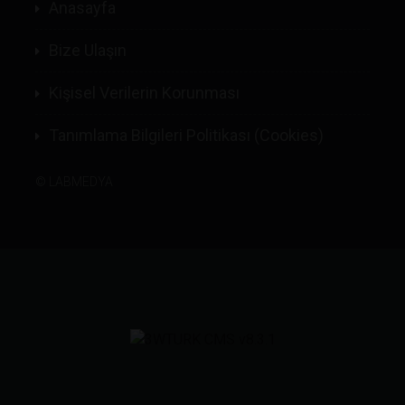
Anasayfa
Bize Ulaşın
Kişisel Verilerin Korunması
Tanımlama Bilgileri Politikası (Cookies)
©
LABMEDYA