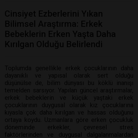
Cinsiyet Ezberlerini Yıkan
Bilimsel Araştırma: Erkek
Bebeklerin Erken Yaşta Daha
Kırılgan Olduğu Belirlendi
Toplumda genellikle erkek çocuklarının daha
dayanıklı ve yapısal olarak sert olduğu
düşünülse de, bilim dünyası bu köklü inanışı
temelden sarsıyor. Yapılan güncel araştırmalar,
erkek bebeklerin ve küçük yaştaki erkek
çocuklarının duygusal olarak kız çocuklarına
kıyasla çok daha kırılgan ve hassas olduğunu
ortaya koydu. Uzmanlara göre erken çocukluk
döneminde erkekler, çevresel stres
faktörlerinden ve duygusal dalgalanmalardan