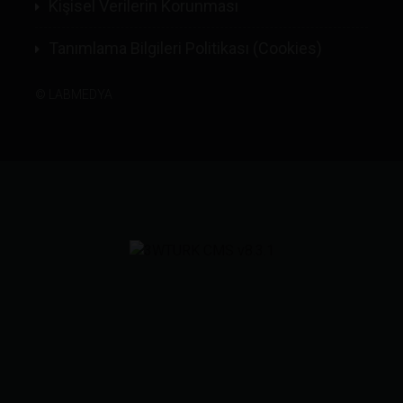
Kişisel Verilerin Korunması
Tanımlama Bilgileri Politikası (Cookies)
©
LABMEDYA