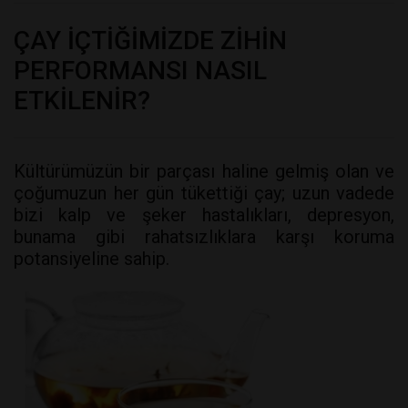
ÇAY İÇTİĞİMİZDE ZİHİN
PERFORMANSI NASIL
ETKİLENİR?
Kültürümüzün bir parçası haline gelmiş olan ve
çoğumuzun her gün tükettiği çay; uzun vadede
bizi kalp ve şeker hastalıkları, depresyon,
bunama gibi rahatsızlıklara karşı koruma
potansiyeline sahip.