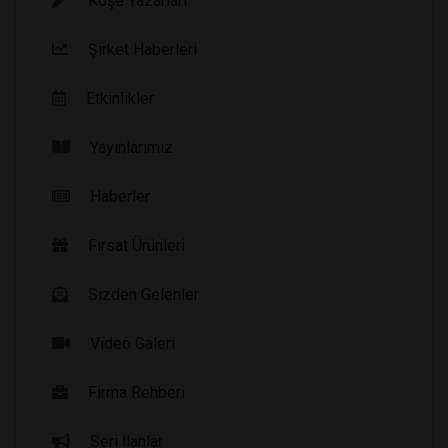
Köşe Yazarları
Şirket Haberleri
Etkinlikler
Yayınlarımız
Haberler
Fırsat Ürünleri
Sizden Gelenler
Video Galeri
Firma Rehberi
Seri İlanlar