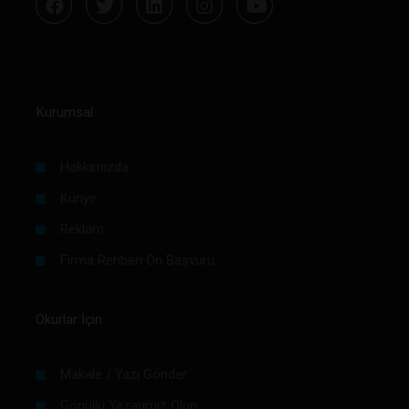
Kurumsal
Hakkımızda
Künye
Reklam
Firma Rehberi Ön Başvuru
Okurlar İçin
Makale / Yazı Gönder
Gönüllü Yazarımız Olun