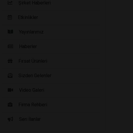
Şirket Haberleri
Etkinlikler
Yayınlarımız
Haberler
Fırsat Ürünleri
Sizden Gelenler
Video Galeri
Firma Rehberi
Seri İlanlar