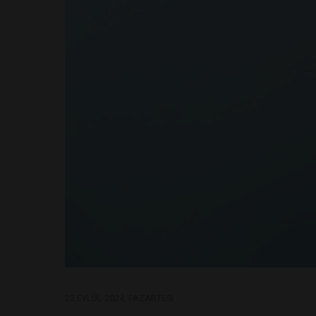
23 EYLÜL 2024, PAZARTESI