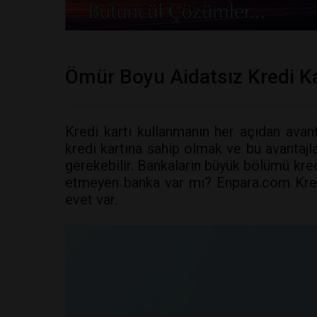
Ömür Boyu Aidatsız Kredi K
Kredi kartı kullanmanın her açıdan avant
kredi kartına sahip olmak ve bu avantaj
gerekebilir. Bankaların büyük bölümü kredi
etmeyen banka var mı? Enpara.com Kredi K
evet var.