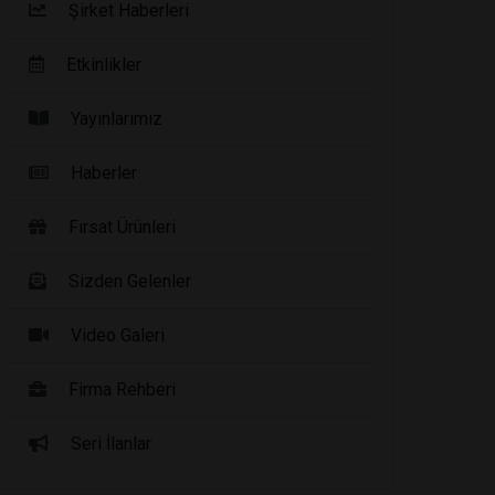
Şirket Haberleri
Etkinlikler
Yayınlarımız
Haberler
Fırsat Ürünleri
Sizden Gelenler
Video Galeri
Firma Rehberi
Seri İlanlar