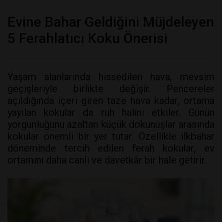
Evine Bahar Geldiğini Müjdeleyen
5 Ferahlatıcı Koku Önerisi
Yaşam alanlarında hissedilen hava, mevsim
geçişleriyle birlikte değişir. Pencereler
açıldığında içeri giren taze hava kadar, ortama
yayılan kokular da ruh halini etkiler. Günün
yorgunluğunu azaltan küçük dokunuşlar arasında
kokular önemli bir yer tutar. Özellikle ilkbahar
döneminde tercih edilen ferah kokular, ev
ortamını daha canlı ve davetkâr bir hale getirir.