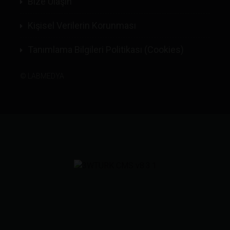
Bize Ulaşın
Kişisel Verilerin Korunması
Tanımlama Bilgileri Politikası (Cookies)
©
LABMEDYA