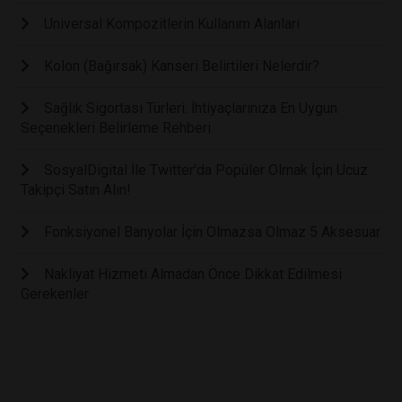
Universal Kompozitlerin Kullanım Alanları
Kolon (Bağırsak) Kanseri Belirtileri Nelerdir?
Sağlık Sigortası Türleri: İhtiyaçlarınıza En Uygun
Seçenekleri Belirleme Rehberi
SosyalDigital İle Twitter'da Popüler Olmak İçin Ucuz
Takipçi Satın Alın!
Fonksiyonel Banyolar İçin Olmazsa Olmaz 5 Aksesuar
Nakliyat Hizmeti Almadan Önce Dikkat Edilmesi
Gerekenler