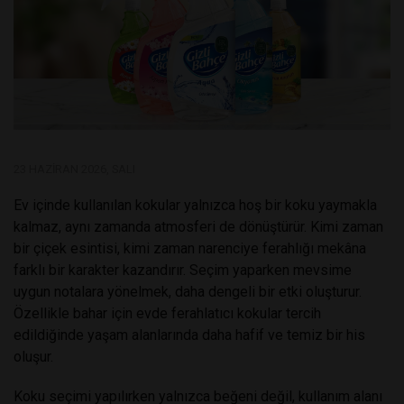
23 HAZIRAN 2026, SALI
Ev içinde kullanılan kokular yalnızca hoş bir koku yaymakla
kalmaz, aynı zamanda atmosferi de dönüştürür. Kimi zaman
bir çiçek esintisi, kimi zaman narenciye ferahlığı mekâna
farklı bir karakter kazandırır. Seçim yaparken mevsime
uygun notalara yönelmek, daha dengeli bir etki oluşturur.
Özellikle
bahar için evde ferahlatıcı kokular
tercih
edildiğinde yaşam alanlarında daha hafif ve temiz bir his
oluşur.
Koku seçimi yapılırken yalnızca beğeni değil, kullanım alanı