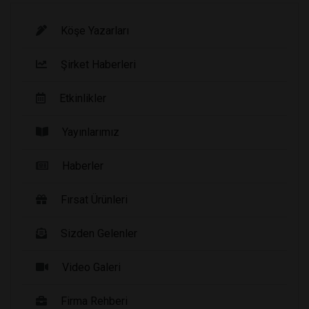
Köşe Yazarları
Şirket Haberleri
Etkinlikler
Yayınlarımız
Haberler
Fırsat Ürünleri
Sizden Gelenler
Video Galeri
Firma Rehberi