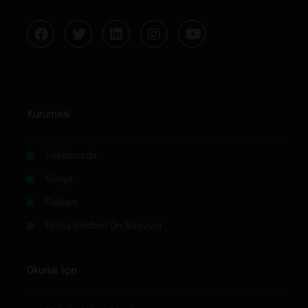
Kurumsal
Hakkımızda
Künye
Reklam
Firma Rehberi Ön Başvuru
Okurlar İçin