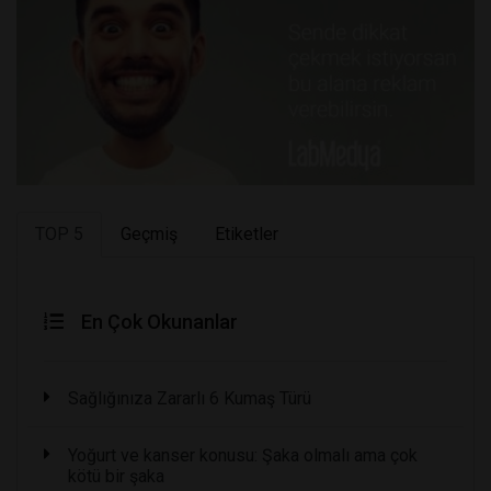
TOP 5
Geçmiş
Etiketler
En Çok Okunanlar
Sağlığınıza Zararlı 6 Kumaş Türü
Yoğurt ve kanser konusu: Şaka olmalı ama çok
kötü bir şaka