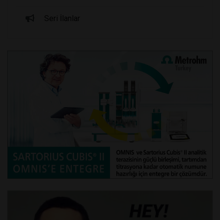
Seri İlanlar